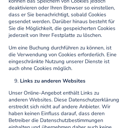
können das Speichern von Cookies jedoch
deaktivieren oder Ihren Browser so einstellen,
dass er Sie benachrichtigt, sobald Cookies
gesendet werden. Darüber hinaus besteht für
Sie die Möglichkeit, die gespeicherten Cookies
jederzeit von Ihrer Festplatte zu löschen.
Um eine Buchung durchführen zu können, ist
die Verwendung von Cookies erforderlich. Eine
eingeschränkte Nutzung unserer Dienste ist
auch ohne Cookies möglich.
Links zu anderen Websites
Unser Online-Angebot enthält Links zu
anderen Websites. Diese Datenschutzerklärung
erstreckt sich nicht auf andere Anbieter. Wir
haben keinen Einfluss darauf, dass deren
Betreiber die Datenschutzbestimmungen
einhalten und übernehmen daher auch keine