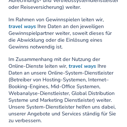
Abrechnungs- und Vertriebssystemdienstleister
oder Reiseversicherung) weiter.
Im Rahmen von Gewinnspielen leiten wir,
travel ways
Ihre Daten an den jeweiligen
Gewinnspielpartner weiter, soweit dieses für
die Abwicklung oder die Einlösung eines
Gewinns notwendig ist.
Im Zusammenhang mit der Nutzung der
Online-Dienste leiten wir,
travel ways
Ihre
Daten an unsere Online-System-Dienstleister
(Betreiber von Hosting-Systemen, Internet–
Booking–Engines, Mid-Office Systemen,
Webanalyse-Dienstleister, Global Distribution
Systeme und Marketing Dienstleister) weiter.
Unsere System-Dienstleister helfen uns dabei,
unserer Angebote und Services ständig für Sie
zu verbessern.