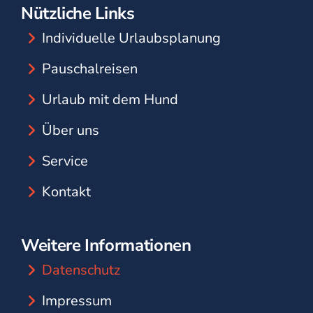
Nützliche Links
Individuelle Urlaubsplanung
Pauschalreisen
Urlaub mit dem Hund
Über uns
Service
Kontakt
Weitere Informationen
Datenschutz
Impressum