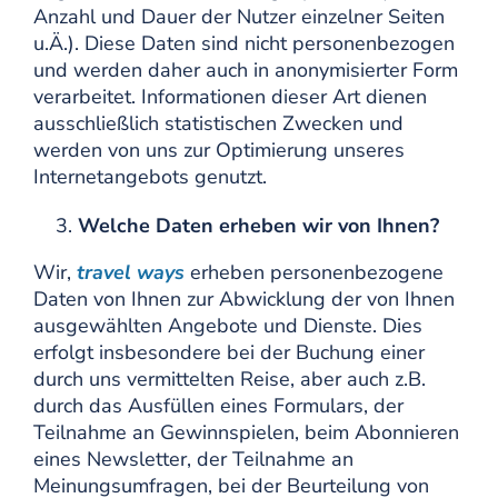
Anzahl und Dauer der Nutzer einzelner Seiten
u.Ä.). Diese Daten sind nicht personenbezogen
und werden daher auch in anonymisierter Form
verarbeitet. Informationen dieser Art dienen
ausschließlich statistischen Zwecken und
werden von uns zur Optimierung unseres
Internetangebots genutzt.
Welche Daten erheben wir von Ihnen?
Wir,
travel ways
erheben personenbezogene
Daten von Ihnen zur Abwicklung der von Ihnen
ausgewählten Angebote und Dienste. Dies
erfolgt insbesondere bei der Buchung einer
durch uns vermittelten Reise, aber auch z.B.
durch das Ausfüllen eines Formulars, der
Teilnahme an Gewinnspielen, beim Abonnieren
eines Newsletter, der Teilnahme an
Meinungsumfragen, bei der Beurteilung von