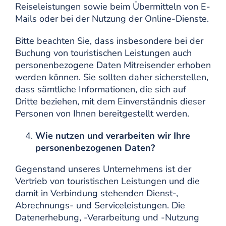
Reiseleistungen sowie beim Übermitteln von E-
Mails oder bei der Nutzung der Online-Dienste.
Bitte beachten Sie, dass insbesondere bei der
Buchung von touristischen Leistungen auch
personenbezogene Daten Mitreisender erhoben
werden können. Sie sollten daher sicherstellen,
dass sämtliche Informationen, die sich auf
Dritte beziehen, mit dem Einverständnis dieser
Personen von Ihnen bereitgestellt werden.
Wie nutzen und verarbeiten wir Ihre
personenbezogenen Daten?
Gegenstand unseres Unternehmens ist der
Vertrieb von touristischen Leistungen und die
damit in Verbindung stehenden Dienst-,
Abrechnungs- und Serviceleistungen. Die
Datenerhebung, -Verarbeitung und -Nutzung