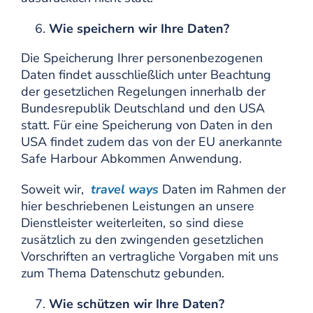
Wie speichern wir Ihre Daten?
Die Speicherung Ihrer personenbezogenen
Daten findet ausschließlich unter Beachtung
der gesetzlichen Regelungen innerhalb der
Bundesrepublik Deutschland und den USA
statt. Für eine Speicherung von Daten in den
USA findet zudem das von der EU anerkannte
Safe Harbour Abkommen Anwendung.
Soweit wir,
travel ways
Daten im Rahmen der
hier beschriebenen Leistungen an unsere
Dienstleister weiterleiten, so sind diese
zusätzlich zu den zwingenden gesetzlichen
Vorschriften an vertragliche Vorgaben mit uns
zum Thema Datenschutz gebunden.
Wie schützen wir Ihre Daten?