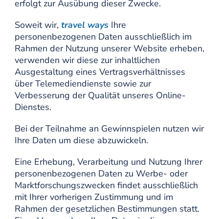
erfolgt zur Ausübung dieser Zwecke.
Soweit wir,
travel ways
Ihre
personenbezogenen Daten ausschließlich im
Rahmen der Nutzung unserer Website erheben,
verwenden wir diese zur inhaltlichen
Ausgestaltung eines Vertragsverhältnisses
über Telemediendienste sowie zur
Verbesserung der Qualität unseres Online-
Dienstes.
Bei der Teilnahme an Gewinnspielen nutzen wir
Ihre Daten um diese abzuwickeln.
Eine Erhebung, Verarbeitung und Nutzung Ihrer
personenbezogenen Daten zu Werbe- oder
Marktforschungszwecken findet ausschließlich
mit Ihrer vorherigen Zustimmung und im
Rahmen der gesetzlichen Bestimmungen statt.