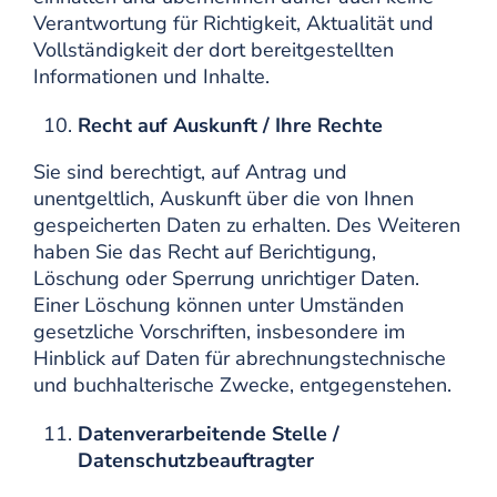
Verantwortung für Richtigkeit, Aktualität und
Vollständigkeit der dort bereitgestellten
Informationen und Inhalte.
Recht auf Auskunft / Ihre Rechte
Sie sind berechtigt, auf Antrag und
unentgeltlich, Auskunft über die von Ihnen
gespeicherten Daten zu erhalten. Des Weiteren
haben Sie das Recht auf Berichtigung,
Löschung oder Sperrung unrichtiger Daten.
Einer Löschung können unter Umständen
gesetzliche Vorschriften, insbesondere im
Hinblick auf Daten für abrechnungstechnische
und buchhalterische Zwecke, entgegenstehen.
Datenverarbeitende Stelle /
Datenschutzbeauftragter