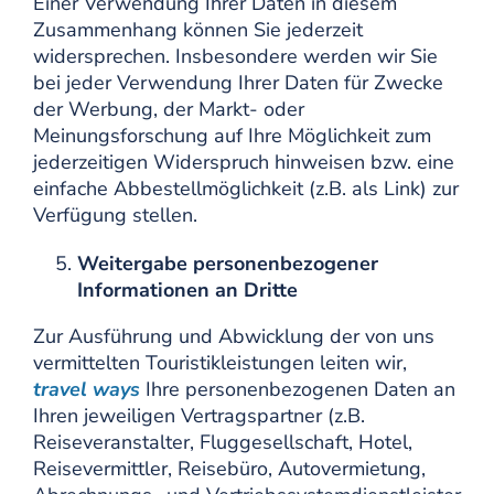
Einer Verwendung Ihrer Daten in diesem
Zusammenhang können Sie jederzeit
widersprechen. Insbesondere werden wir Sie
bei jeder Verwendung Ihrer Daten für Zwecke
der Werbung, der Markt- oder
Meinungsforschung auf Ihre Möglichkeit zum
jederzeitigen Widerspruch hinweisen bzw. eine
einfache Abbestellmöglichkeit (z.B. als Link) zur
Verfügung stellen.
Weitergabe personenbezogener
Informationen an Dritte
Zur Ausführung und Abwicklung der von uns
vermittelten Touristikleistungen leiten wir,
travel ways
Ihre personenbezogenen Daten an
Ihren jeweiligen Vertragspartner (z.B.
Reiseveranstalter, Fluggesellschaft, Hotel,
Reisevermittler, Reisebüro, Autovermietung,