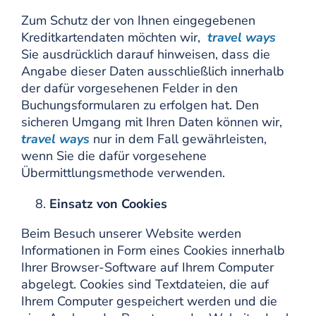
Zum Schutz der von Ihnen eingegebenen
Kreditkartendaten möchten wir,
travel ways
Sie ausdrücklich darauf hinweisen, dass die
Angabe dieser Daten ausschließlich innerhalb
der dafür vorgesehenen Felder in den
Buchungsformularen zu erfolgen hat. Den
sicheren Umgang mit Ihren Daten können wir,
travel ways
nur in dem Fall gewährleisten,
wenn Sie die dafür vorgesehene
Übermittlungsmethode verwenden.
Einsatz von Cookies
Beim Besuch unserer Website werden
Informationen in Form eines Cookies innerhalb
Ihrer Browser-Software auf Ihrem Computer
abgelegt. Cookies sind Textdateien, die auf
Ihrem Computer gespeichert werden und die