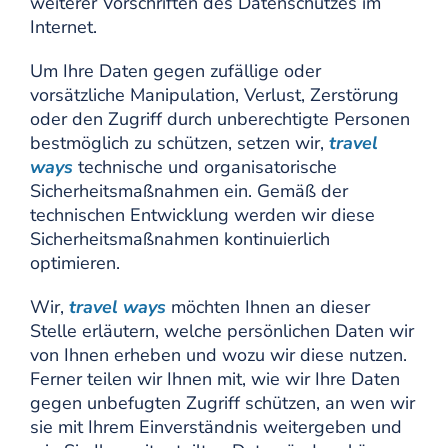
weiterer Vorschriften des Datenschutzes im
Internet.
Um Ihre Daten gegen zufällige oder
vorsätzliche Manipulation, Verlust, Zerstörung
oder den Zugriff durch unberechtigte Personen
bestmöglich zu schützen, setzen wir,
travel
ways
technische und organisatorische
Sicherheitsmaßnahmen ein. Gemäß der
technischen Entwicklung werden wir diese
Sicherheitsmaßnahmen kontinuierlich
optimieren.
Wir,
travel ways
möchten Ihnen an dieser
Stelle erläutern, welche persönlichen Daten wir
von Ihnen erheben und wozu wir diese nutzen.
Ferner teilen wir Ihnen mit, wie wir Ihre Daten
gegen unbefugten Zugriff schützen, an wen wir
sie mit Ihrem Einverständnis weitergeben und