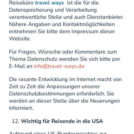
Reisebüro
travel ways
ist die für die
Datenspeicherung und Verarbeitung
verantwortliche Stelle und auch Dienstanbieter.
Nähere Angaben und Kontaktmöglichkeiten
entnehmen Sie bitte dem Impressum dieser
Website.
Für Fragen, Wünsche oder Kommentare zum
Thema Datenschutz wenden Sie sich bitte per
E-Mail an
info@travel-ways.de
Die rasante Entwicklung im Internet macht von
Zeit zu Zeit die Anpassungen unserer
Datenschutzbestimmungen erforderlich. Sie
werden an dieser Stelle über die Neuerungen
informiert.
Wichtig für Reisende in die USA
Aufgrund eines US-Bundesgesetzes zur