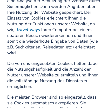
eine Analyse der Benutzung der Website durch
Sie ermöglichen Darin werden Angaben über
Ihre Nutzung der Website gespeichert. Der
Einsatz von Cookies erleichtert Ihnen die
Nutzung der Funktionen unserer Website, da
wir,
travel ways
Ihren Computer bei einem
späteren Besuch wiedererkennen und Ihnen
somit die wiederholte Eingabe von Daten (wie
z.B. Suchkriterien, Reisedaten etc.) erleichtert
wird.
Die von uns eingesetzten Cookies helfen dabei,
die Nutzungshäufigkeit und die Anzahl der
Nutzer unserer Website zu ermitteln und Ihnen
die vollständige Nutzung des Dienstes zu
ermöglichen.
Die meisten Browser sind so eingestellt, dass
sie Cookies automatisch akzeptieren. Sie