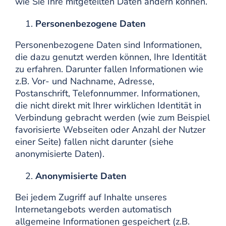
wie Sie Ihre mitgeteilten Daten ändern können.
Personenbezogene Daten
Personenbezogene Daten sind Informationen,
die dazu genutzt werden können, Ihre Identität
zu erfahren. Darunter fallen Informationen wie
z.B. Vor- und Nachname, Adresse,
Postanschrift, Telefonnummer. Informationen,
die nicht direkt mit Ihrer wirklichen Identität in
Verbindung gebracht werden (wie zum Beispiel
favorisierte Webseiten oder Anzahl der Nutzer
einer Seite) fallen nicht darunter (siehe
anonymisierte Daten).
Anonymisierte Daten
Bei jedem Zugriff auf Inhalte unseres
Internetangebots werden automatisch
allgemeine Informationen gespeichert (z.B.