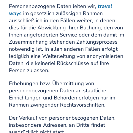
Personenbezogene Daten leiten wir,
travel
ways
im gesetzlich zulässigen Rahmen
ausschließlich in den Fällen weiter, in denen
dies für die Abwicklung Ihrer Buchung, den von
Ihnen angeforderten Service oder dem damit im
Zusammenhang stehenden Zahlungsprozess
notwendig ist. In allen anderen Fällen erfolgt
lediglich eine Weiterleitung von anonymisierten
Daten, die keinerlei Rückschlüsse auf Ihre
Person zulassen.
Erhebungen bzw. Übermittlung von
personenbezogenen Daten an staatliche
Einrichtungen und Behörden erfolgen nur im
Rahmen zwingender Rechtsvorschriften.
Der Verkauf von personenbezogenen Daten,
insbesondere Adressen, an Dritte findet
ausdrücklich nicht statt.