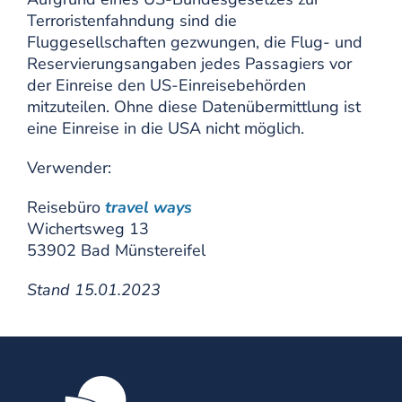
Terroristenfahndung sind die
Fluggesellschaften gezwungen, die Flug- und
Reservierungsangaben jedes Passagiers vor
der Einreise den US-Einreisebehörden
mitzuteilen. Ohne diese Datenübermittlung ist
eine Einreise in die USA nicht möglich.
Verwender:
Reisebüro
travel ways
Wichertsweg 13
53902 Bad Münstereifel
Stand 15.01.2023